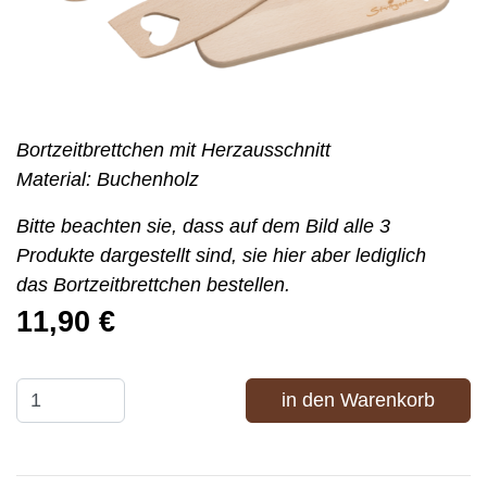
Bortzeitbrettchen mit Herzausschnitt
Material: Buchenholz
Bitte beachten sie, dass auf dem Bild alle 3
Produkte dargestellt sind, sie hier aber lediglich
das Bortzeitbrettchen bestellen.
11,90 €