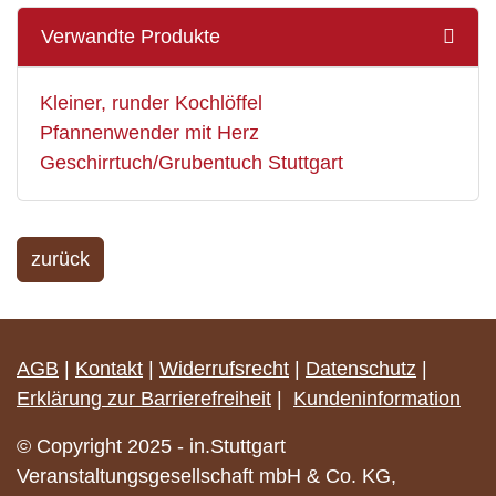
Verwandte Produkte
Kleiner, runder Kochlöffel
Pfannenwender mit Herz
Geschirrtuch/Grubentuch Stuttgart
zurück
AGB
|
Kontakt
|
Widerrufsrecht
|
Datenschutz
|
Erklärung zur Barrierefreiheit
|
Kundeninformation
© Copyright 2025 - in.Stuttgart
Veranstaltungsgesellschaft mbH & Co. KG,