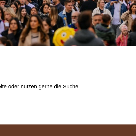
Seite oder nutzen gerne die Suche.